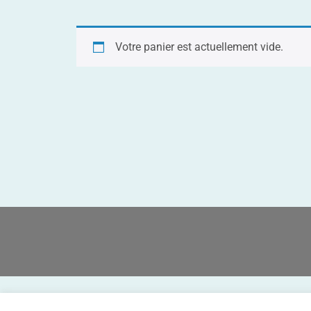
Votre panier est actuellement vide.