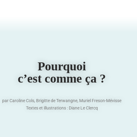
Pourquoi
c’est comme ça ?
par Caroline Cols, Brigitte de Terwangne, Muriel Freson-Mévisse
Textes et illustrations : Diane Le Clercq